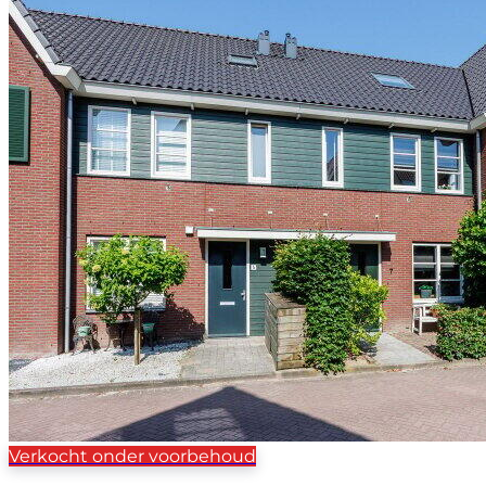
Verkocht onder voorbehoud