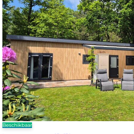
Beschikbaar